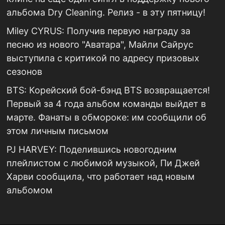
альбома Dry Cleaning. Релиз - в эту пятницу!
Miley CYRUS: Получив первую награду за
песню из нового "Аватара", Майли Сайрус
выступила с критикой по адресу призовых
сезонов
BTS: Корейский бой-бэнд BTS возвращается!
Первый за 4 года альбом команды выйдет в
марте. Фанаты в обмороке: им сообщили об
этом личным письмом
PJ HARVEY: Поделившись новогодним
плейлистом с любимой музыкой, Пи Джей
Харви сообщила, что работает над новым
альбомом