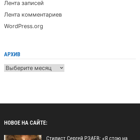
Лента записей
Лента комментариев
WordPress.org
АРХИВ
Архив
НОВОЕ НА САЙТЕ:
Стилист Сергей РЗАЕВ: «Я стою на