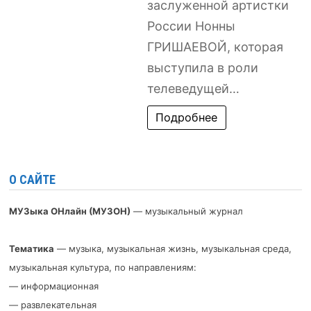
заслуженной артистки
России Нонны
ГРИШАЕВОЙ, которая
выступила в роли
телеведущей…
Подробнее
О САЙТЕ
МУЗыка ОНлайн (МУЗОН)
— музыкальный журнал
Тематика
— музыка, музыкальная жизнь, музыкальная среда,
музыкальная культура, по направлениям:
— информационная
— развлекательная