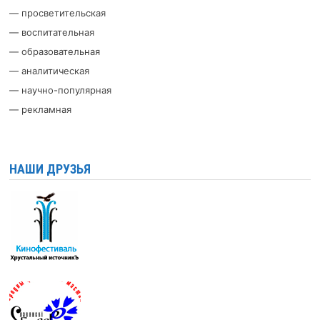
— просветительская
— воспитательная
— образовательная
— аналитическая
— научно-популярная
— рекламная
НАШИ ДРУЗЬЯ