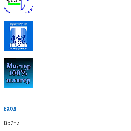
ВХОД
Войти