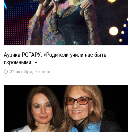
Аурика РОТАРУ: «Родители учили нас быть
скромными…»
22 октября, Четверг