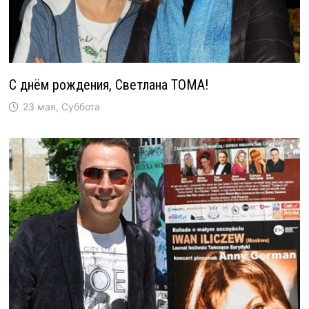
С днём рождения, Светлана ТОМА!
23 мая, Суббота