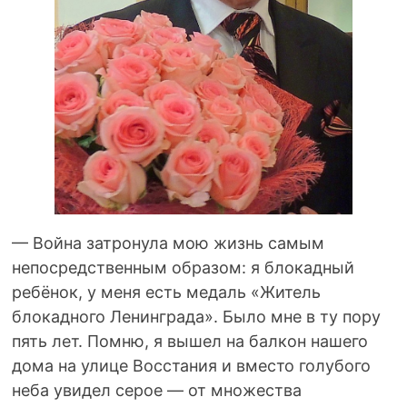
— Война затронула мою жизнь самым
непосредственным образом: я блокадный
ребёнок, у меня есть медаль «Житель
блокадного Ленинграда». Было мне в ту пору
пять лет. Помню, я вышел на балкон нашего
дома на улице Восстания и вместо голубого
неба увидел серое — от множества