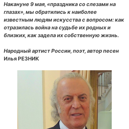
Накануне 9 мая, «праздника со слезами на
глазах», мы обратились к наиболее
известным людям искусства с вопросом: как
отразилась война на судьбе их родных и
близких, как задела их собственную жизнь.
Народный артист России, поэт, автор песен
Илья РЕЗНИК