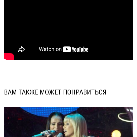
ВАМ ТАКЖЕ МОЖЕТ ПОНРАВИТЬСЯ