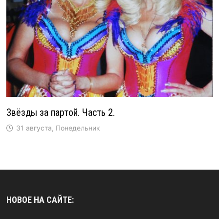
Звёзды за партой. Часть 2.
31 августа, Понедельник
НОВОЕ НА САЙТЕ: