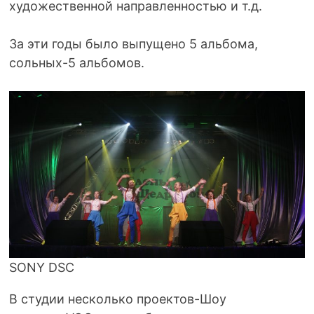
художественной направленностью и т.д.
За эти годы было выпущено 5 альбома,
сольных-5 альбомов.
SONY DSC
В студии несколько проектов-Шоу