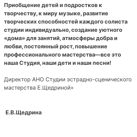
Приобщение детей и подростков к
творчеству, к миру музыке, развитие
творческих способностей каждого солиста
студии индивидуально, создание уютного
«дома» для занятий, атмосферы добра и
любви, постоянный рост, повышение
профессионального мастерства—все это
наша Студия, наши дети и наши песни!
Директор АНО Студии эстрадно-сценического
мастерства Е.Щедриной»
Е.В.Щедрина