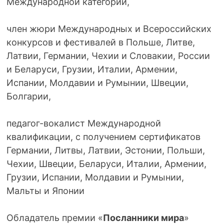
Международной категории,
член жюри Международных и Всероссийских
конкурсов и фестивалей в Польше, Литве,
Латвии, Германии, Чехии и Словакии, России
и Беларуси, Грузии, Италии, Армении,
Испании, Молдавии и Румынии, Швеции,
Болгарии,
педагог-вокалист Международной
квалификации, с получением сертификатов
Германии, Литвы, Латвии, Эстонии, Польши,
Чехии, Швеции, Беларуси, Италии, Армении,
Грузии, Испании, Молдавии и Румынии,
Мальты и Японии
Обладатель премии «
Посланники мира
»