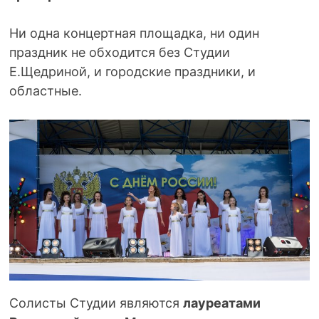
Ни одна концертная площадка, ни один
праздник не обходится без Студии
Е.Щедриной, и городские праздники, и
областные.
Солисты Студии являются
лауреатами