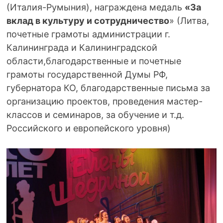
(Италия-Румыния), награждена медаль
«За
вклад в культуру и сотрудничество
» (Литва,
почетные грамоты администрации г.
Калининграда и Калининградской
области,благодарственные и почетные
грамоты государственной Думы РФ,
губернатора КО, благодарственные письма за
организацию проектов, проведения мастер-
классов и семинаров, за обучение и т.д.
Российского и европейского уровня)