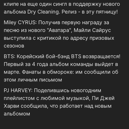
клипе на еще один сингл в поддержку нового
альбома Dry Cleaning. Релиз - в эту пятницу!
Miley CYRUS: Получив первую награду за
песню из нового "Аватара", Майли Сайрус
выступила с критикой по адресу призовых
сезонов
BTS: Корейский бой-бэнд BTS возвращается!
Первый за 4 года альбом команды выйдет в
марте. Фанаты в обмороке: им сообщили об
этом личным письмом
PJ HARVEY: Поделившись новогодним
плейлистом с любимой музыкой, Пи Джей
Харви сообщила, что работает над новым
альбомом