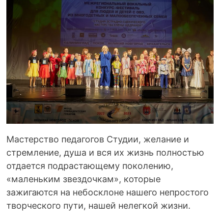
Мастерство педагогов Студии, желание и
стремление, душа и вся их жизнь полностью
отдается подрастающему поколению,
«маленьким звездочкам», которые
зажигаются на небосклоне нашего непростого
творческого пути, нашей нелегкой жизни.