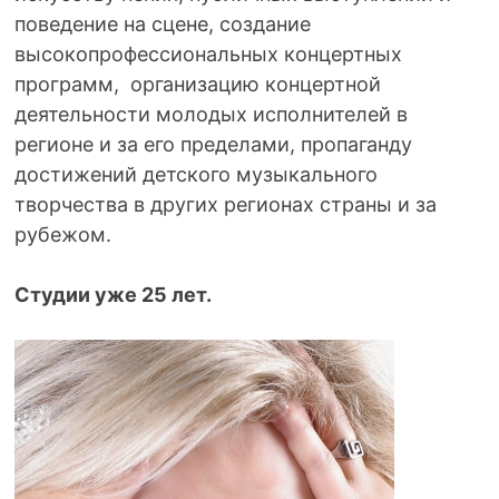
поведение на сцене, создание
высокопрофессиональных концертных
программ, организацию концертной
деятельности молодых исполнителей в
регионе и за его пределами, пропаганду
достижений детского музыкального
творчества в других регионах страны и за
рубежом.
Студии уже 25 лет.