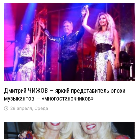
Дмитрий ЧИЖОВ — яркий представитель эпохи
музыкантов — «многостаночников»
28 апреля, Среда