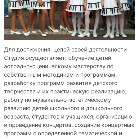
Для достижения целей своей деятельности
Студия осуществляет: обучение детей
эстрадно-сценическому мастерству по
собственным методикам и программам,
разработку программ развития детского
творчества и их практическую реализацию,
работу по музыкально-эстетическому
развитию детей школьного и дошкольного
возраста, студентов и учащихся, организацию
и проведение концертов, создание концертных
программ с определенной тематической и