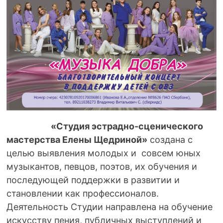
«Студия эстрадно-сценического
мастерства Елены Щедриной»
создана с
целью выявления молодых и совсем юных
музыкантов, певцов, поэтов, их обучения и
последующей поддержки в развитии и
становлении как профессионалов.
Деятельность Студии направлена на обучение
искусству пения, публичных выступлений и