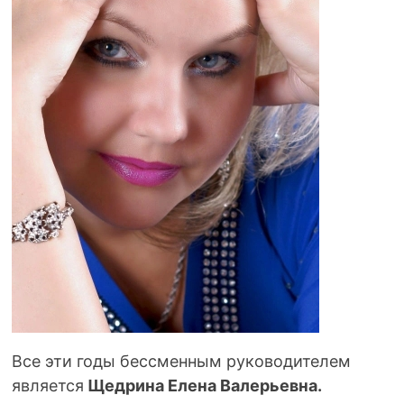
Все эти годы бессменным руководителем
является
Щедрина Елена Валерьевна.