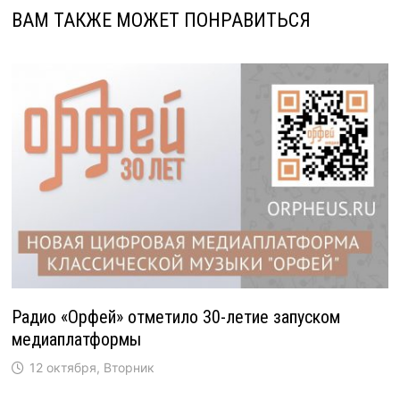
ВАМ ТАКЖЕ МОЖЕТ ПОНРАВИТЬСЯ
Радио «Орфей» отметило 30-летие запуском
медиаплатформы
12 октября, Вторник