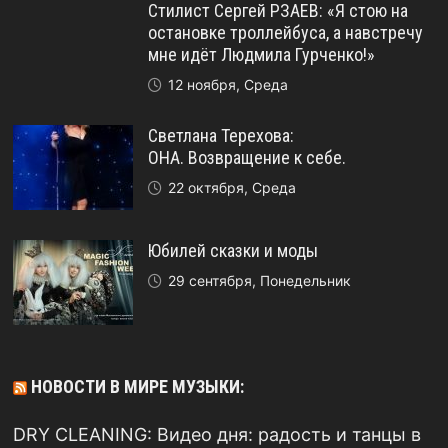
Стилист Сергей РЗАЕВ: «Я стою на
остановке троллейбуса, а навстречу
мне идёт Людмила Гурченко!»
12 ноября, Среда
Светлана Терехова:
ОНА. Возвращение к себе.
22 октября, Среда
Юбилей сказки и моды
29 сентября, Понедельник
НОВОСТИ В МИРЕ МУЗЫКИ:
DRY CLEANING: Видео дня: радость и танцы в