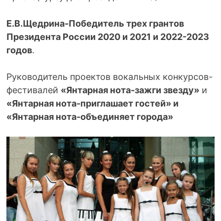
Е.В.Щедрина-Победитель трех грантов
Президента России 2020 и 2021 и 2022-2023
годов
.
Руководитель проектов вокальных конкурсов-
фестивалей
«Янтарная нота-зажги звезду»
и
«Янтарная нота-приглашает гостей» и
«Янтарная нота-объединяет города»