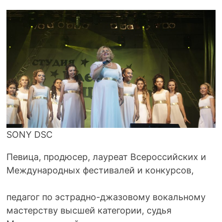
SONY DSC
Певица, продюсер, лауреат Всероссийских и
Международных фестивалей и конкурсов,
педагог по эстрадно-джазовому вокальному
мастерству высшей категории, судья