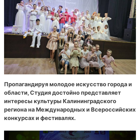
Пропагандируя молодое искусство города и
области, Студия достойно представляет
интересы культуры Калининградского
региона на Международных и Всероссийских
конкурсах и фестивалях.