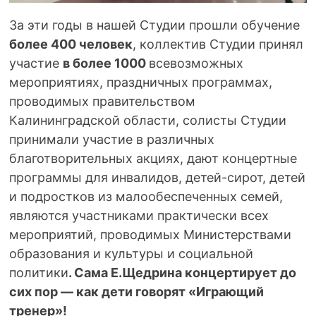
За эти годы в нашей Студии прошли обучение
более 400 человек
, коллектив Студии принял
участие
в более 1000
всевозможных
мероприятиях, праздничных программах,
проводимых правительством
Калининградской области, солисты Студии
принимали участие в различных
благотворительных акциях, дают концертные
программы для инвалидов, детей-сирот, детей
и подростков из малообеспеченных семей,
являются участниками практически всех
мероприятий, проводимых Министерствами
образования и культуры и социальной
политики
. Сама Е.Щедрина концертирует до
сих пор — как дети говорят «Играющий
тренер»!