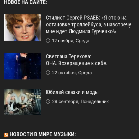
НОВОЕ НА САЙТЕ:
Стилист Сергей РЗАЕВ: «Я стою на
остановке троллейбуса, а навстречу
мне идёт Людмила Гурченко!»
12 ноября, Среда
Светлана Терехова:
ОНА. Возвращение к себе.
22 октября, Среда
Юбилей сказки и моды
29 сентября, Понедельник
НОВОСТИ В МИРЕ МУЗЫКИ: