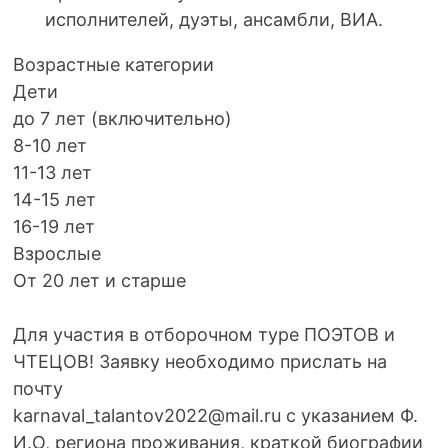
исполнителей, дуэты, ансамбли, ВИА.
Возрастные категории
Дети
до 7 лет (включительно)
8-10 лет
11-13 лет
14-15 лет
16-19 лет
Взрослые
От 20 лет и старше
Для участия в отборочном туре ПОЭТОВ и
ЧТЕЦОВ! Заявку необходимо прислать на
почту
karnaval_talantov2022@mail.ru с указанием Ф.
И.О, региона проживания, краткой биографии