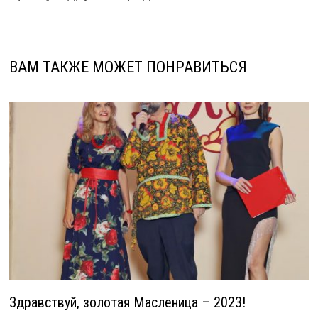
ВАМ ТАКЖЕ МОЖЕТ ПОНРАВИТЬСЯ
Здравствуй, золотая Масленица – 2023!