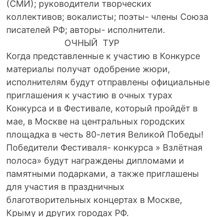
(СМИ); руководители творческих
коллективов; вокалисты; поэты- члены Союза
писателей РФ; авторы- исполнители.
ОЧНЫЙ ТУР
Когда представленные к участию в Конкурсе
материалы получат одобрение жюри,
исполнителям будут отправлены официальные
приглашения к участию в очных турах
Конкурса и в Фестивале, который пройдёт в
мае, в Москве на центральных городских
площадка в честь 80-летия Великой Победы!
Победители Фестиваля- конкурса » Взлётная
полоса» будут награждены дипломами и
памятными подарками, а также приглашены
для участия в праздничных
благотворительных концертах в Москве,
Крыму и других городах РФ.