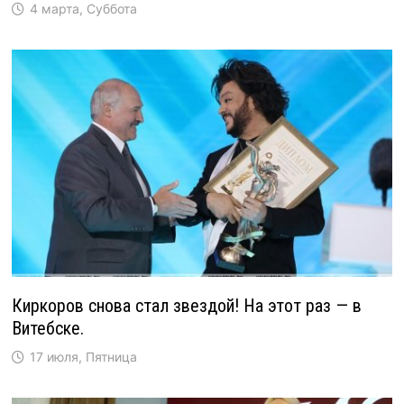
4 марта, Суббота
Киркоров снова стал звездой! На этот раз — в
Витебске.
17 июля, Пятница