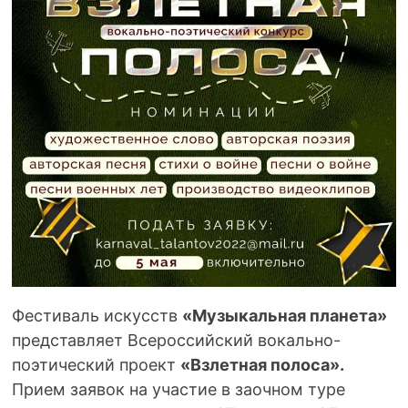
Фестиваль искусств
«Музыкальная планета»
представляет Всероссийский вокально-
поэтический проект
«Взлетная полоса».
Прием заявок на участие в заочном туре