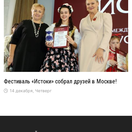
Фестиваль «Истоки» собрал друзей в Москве!
14 декабря, Четверг