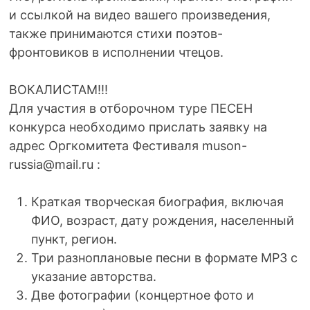
и ссылкой на видео вашего произведения,
также принимаются стихи поэтов-
фронтовиков в исполнении чтецов.
ВОКАЛИСТАМ!!!
Для участия в отборочном туре ПЕСЕН
конкурса необходимо прислать заявку на
адрес Оргкомитета Фестиваля muson-
russia@mail.ru :
Краткая творческая биография, включая
ФИО, возраст, дату рождения, населенный
пункт, регион.
Три разноплановые песни в формате МР3 с
указание авторства.
Две фотографии (концертное фото и