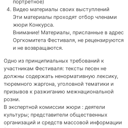
портретное)
Видео материалы своих выступлений
Эти материалы проходят отбор членами
жюри Конкурса.
Внимание! Материалы, присланные в адрес
Оргкомитета Фестиваля, не рецензируются
и не возвращаются.
Одно из принципиальных требований к
участникам Фестиваля: тексты песен не
должны содержать ненормативную лексику,
тюремного жаргона, уголовной тематики и
призывов к разжиганию межнациональной
розни.
В экспертной комиссии жюри : деятели
культуры; представители общественных
организаций и средств массовой информации