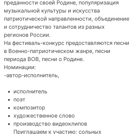
преданности своей Родине, популяризация
музыкальной культуры и искусства
патриотической направленности, объединение
и сотрудничество талантов из разных
регионов России.
На фестиваль-конкурс предоставляются песни
в Военно-патриотическом жанре, песни
периода ВОВ, песни о Родине.
Номинации:
-автор-исполнитель,
исполнитель
поэт
композитор
художественное слово
производство видеоклипов
Приглашаем к участию: сольных