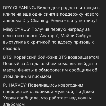
DRY CLEANING: Видео дня: радость и танцы в
клипе на еще один сингл в поддержку нового
альбома Dry Cleaning. Релиз - в эту пятницу!
Miley CYRUS: Получив первую награду за
песню из нового "Аватара", Майли Сайрус
выступила с критикой по адресу призовых
сезонов
BTS: Корейский бой-бэнд BTS возвращается!
Первый за 4 года альбом команды выйдет в
марте. Фанаты в обмороке: им сообщили об
этом личным письмом
PJ HARVEY: Поделившись новогодним
плейлистом с любимой музыкой, Пи Джей
Харви сообщила, что работает над новым
альбомом