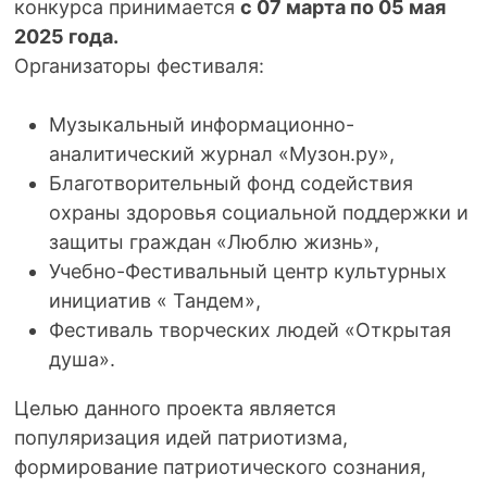
конкурса принимается
с 07 марта по 05 мая
2025 года.
Организаторы фестиваля:
Музыкальный информационно-
аналитический журнал «Музон.ру»,
Благотворительный фонд содействия
охраны здоровья социальной поддержки и
защиты граждан «Люблю жизнь»,
Учебно-Фестивальный центр культурных
инициатив « Тандем»,
Фестиваль творческих людей «Открытая
душа».
Целью данного проекта является
популяризация идей патриотизма,
формирование патриотического сознания,